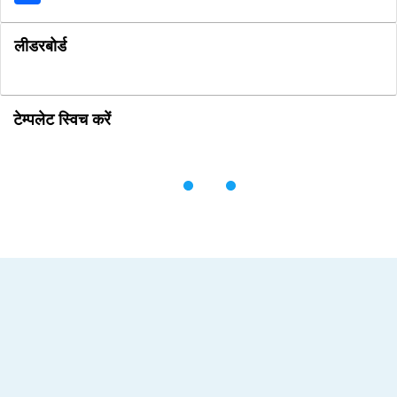
लीडरबोर्ड
टेम्पलेट स्विच करें