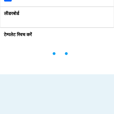
लीडरबोर्ड
टेम्पलेट स्विच करें