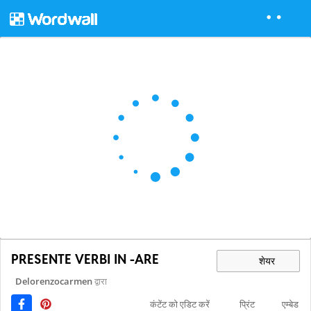
PRESENTE VERBI IN -ARE
शेयर
Delorenzocarmen
द्वारा
कंटेंट को एडिट करें
प्रिंट
एम्बेड