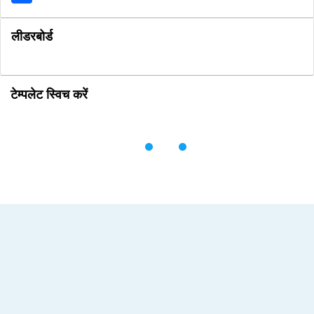
लीडरबोर्ड
टेम्पलेट स्विच करें