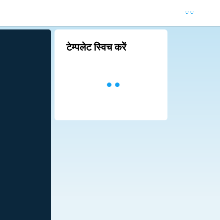
टेम्पलेट स्विच करें