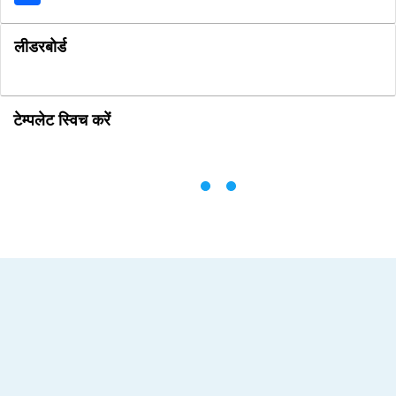
लीडरबोर्ड
टेम्पलेट स्विच करें