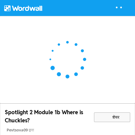
Spotlight 2 Module 1b Where is
शेयर
Chuckles?
Pevtsova09
द्वारा