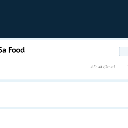
 5a Food
कंटेंट को एडिट करें