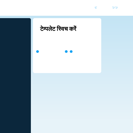
टेम्पलेट स्विच करें