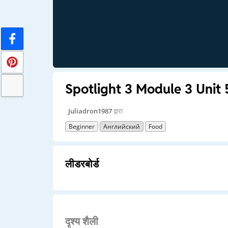
Spotlight 3 Module 3 Unit
Juliadron1987
द्वारा
Beginner
Английский
Food
लीडरबोर्ड
दृश्य शैली