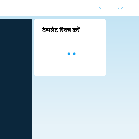
टेम्पलेट स्विच करें