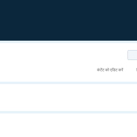
कंटेंट को एडिट करें