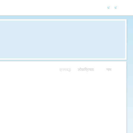
क्रमबद्ध:
लोकप्रियता
नाम