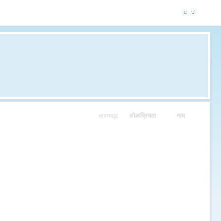
क्रमबद्ध:
लोकप्रियता
नाम