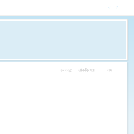
क्रमबद्ध:
लोकप्रियता
नाम