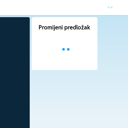
Promijeni predložak