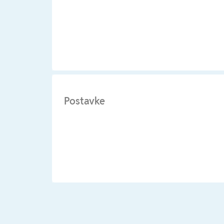
Postavke