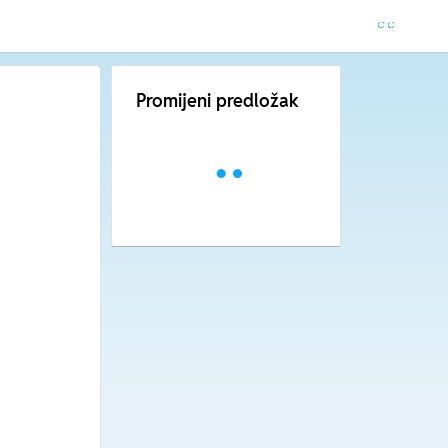
Promijeni predložak