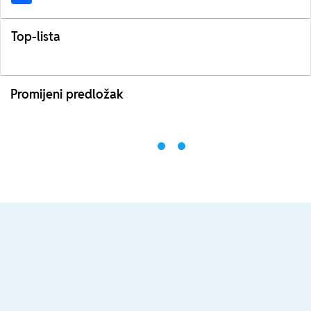
Top-lista
Promijeni predložak