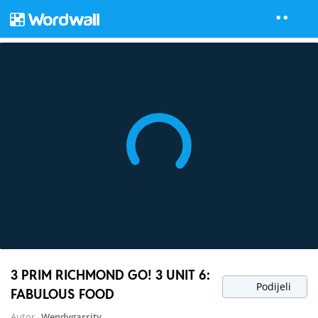
3 PRIM RICHMOND GO! 3 UNIT 6:
Podijeli
FABULOUS FOOD
Autor
Wendygarrity