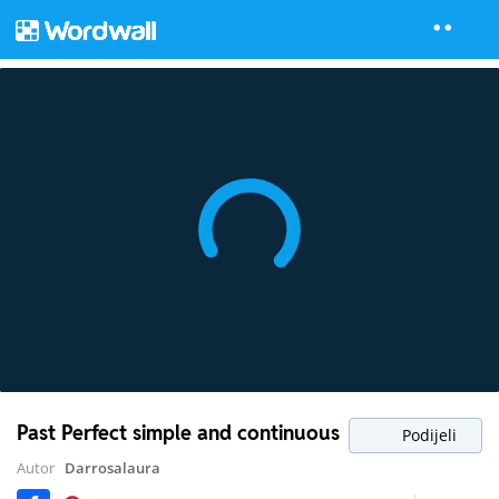
Past Perfect simple and continuous
Podijeli
Autor
Darrosalaura