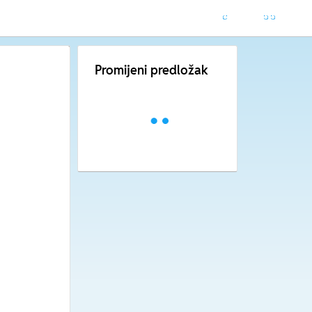
Promijeni predložak