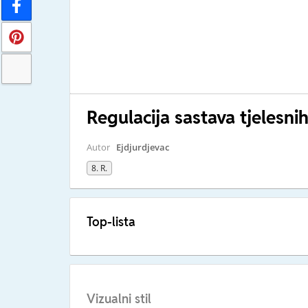
Regulacija sastava tjelesni
Autor
Ejdjurdjevac
8. R.
Top-lista
Vizualni stil