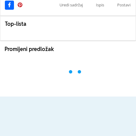
Uredi sadržaj
Ispis
Postavi
Top-lista
Promijeni predložak