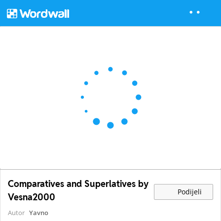
Comparatives and Superlatives by
Podijeli
Vesna2000
Autor
Yavno