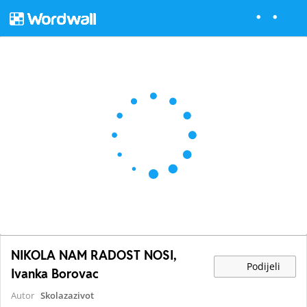
NIKOLA NAM RADOST NOSI,
Podijeli
Ivanka Borovac
Autor
Skolazazivot