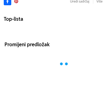
Uredi sadržaj
Više
Top-lista
Promijeni predložak