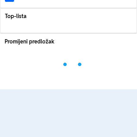
Top-lista
Promijeni predložak