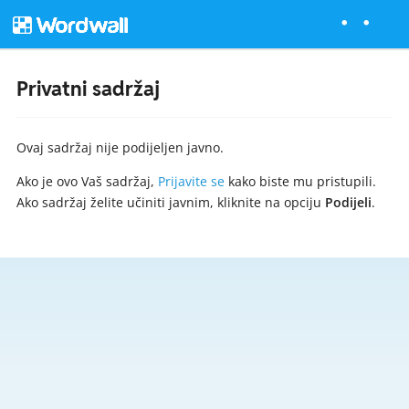
Privatni sadržaj
Ovaj sadržaj nije podijeljen javno.
Ako je ovo Vaš sadržaj,
Prijavite se
kako biste mu pristupili.
Ako sadržaj želite učiniti javnim, kliknite na opciju
Podijeli
.