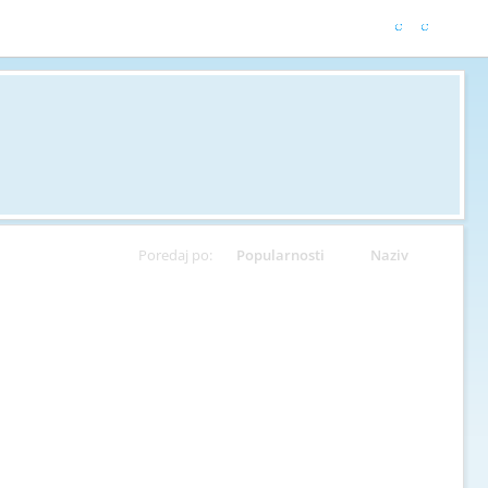
Poredaj po:
Popularnosti
Naziv