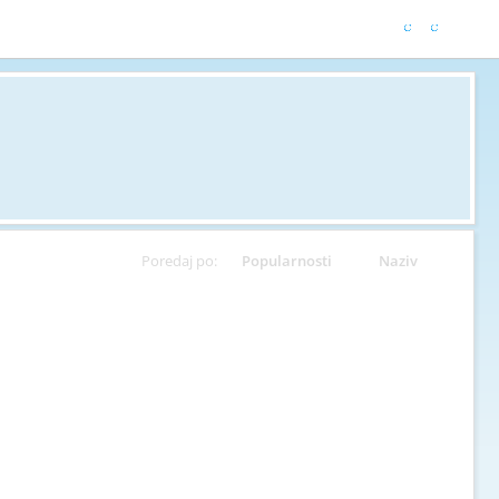
Poredaj po:
Popularnosti
Naziv