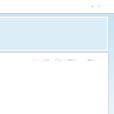
Poredaj po:
Popularnosti
Naziv