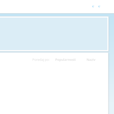
Poredaj po:
Popularnosti
Naziv