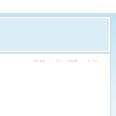
Poredaj po:
Popularnosti
Naziv