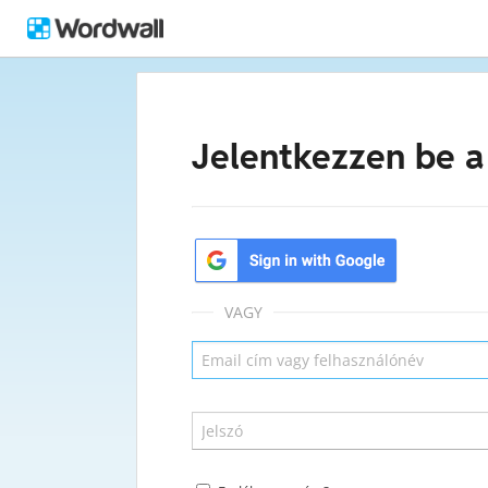
Jelentkezzen be a
VAGY