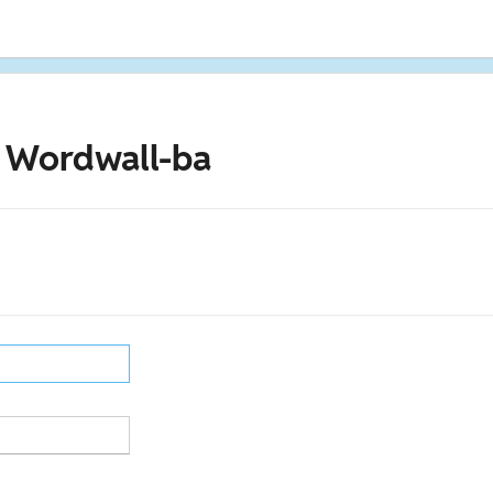
 Wordwall-ba