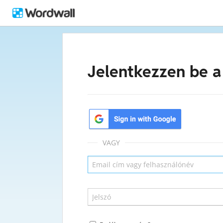
Jelentkezzen be a
VAGY