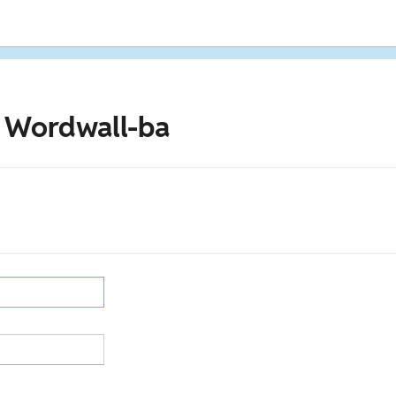
 Wordwall-ba