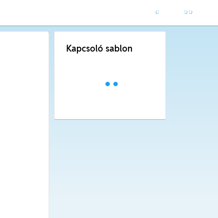
Kapcsoló sablon