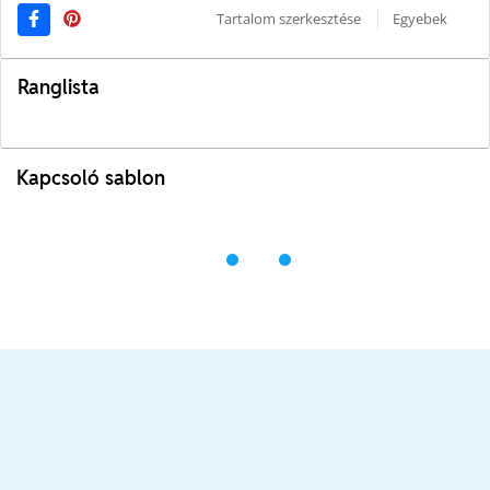
Tartalom szerkesztése
Egyebek
Ranglista
Kapcsoló sablon