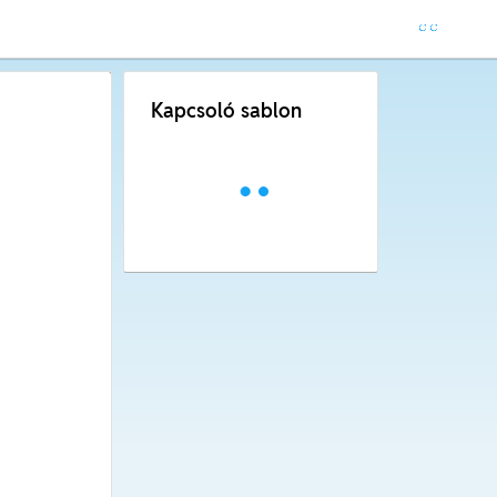
Kapcsoló sablon