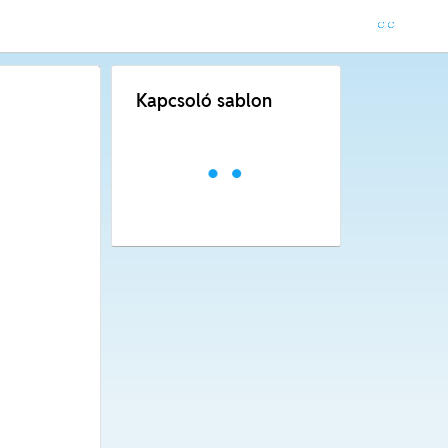
Kapcsoló sablon