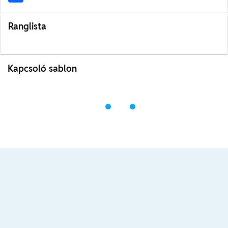
Ranglista
Kapcsoló sablon