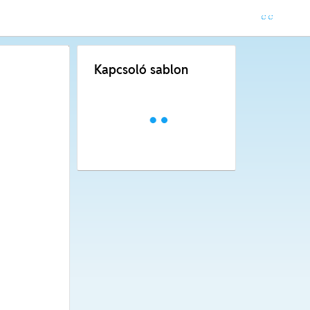
Kapcsoló sablon