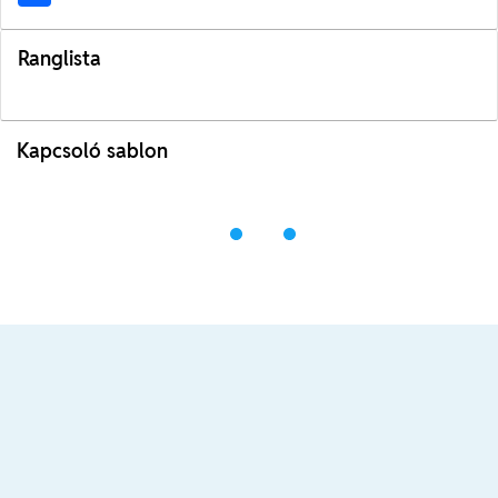
Ranglista
Kapcsoló sablon