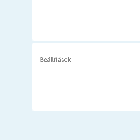
Beállítások