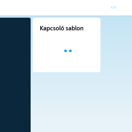
Kapcsoló sablon