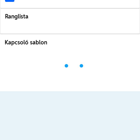
Ranglista
Kapcsoló sablon