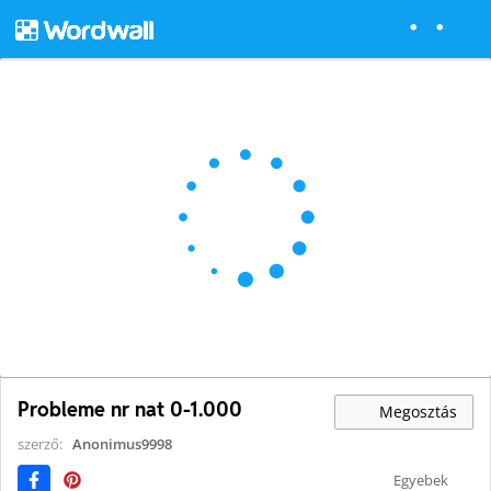
Probleme nr nat 0-1.000
Megosztás
szerző:
Anonimus9998
Egyebek