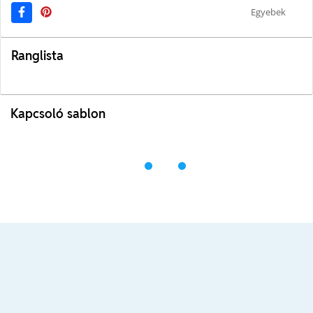
Egyebek
Ranglista
Kapcsoló sablon