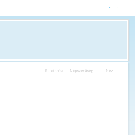
Rendezés:
Népszerűség
Név