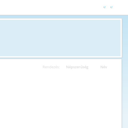
Rendezés:
Népszerűség
Név