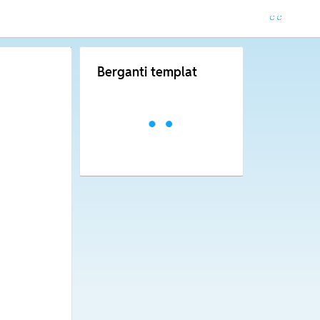
Berganti templat