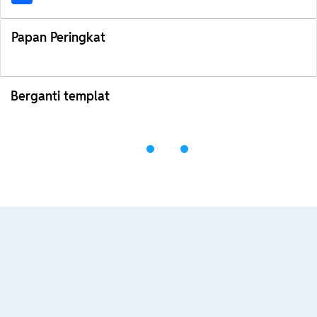
Papan Peringkat
Berganti templat