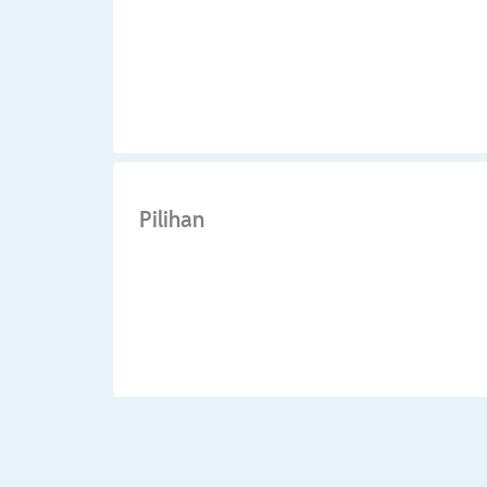
Pilihan