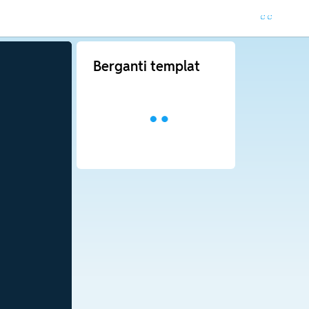
Berganti templat