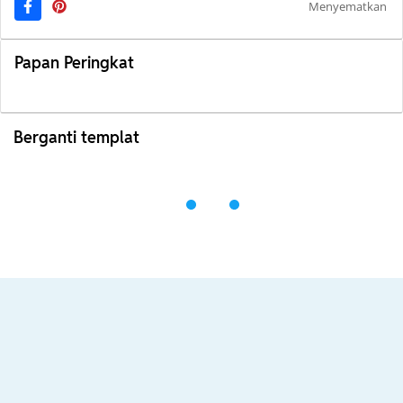
Menyematkan
Papan Peringkat
Berganti templat