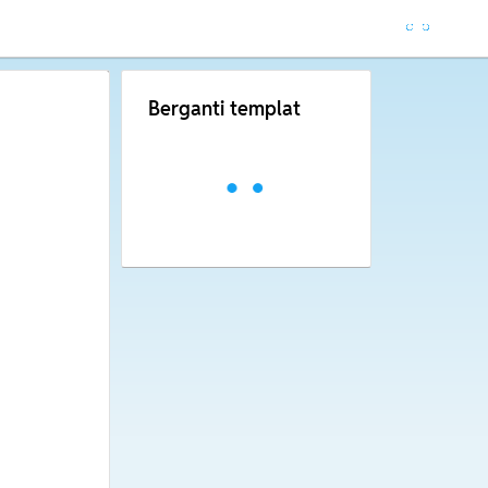
Berganti templat