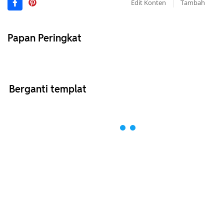
Edit Konten
Tambah
Papan Peringkat
Berganti templat