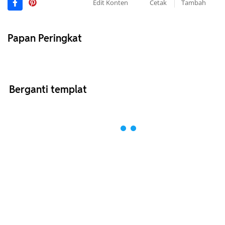
Edit Konten
Cetak
Tambah
Papan Peringkat
Berganti templat