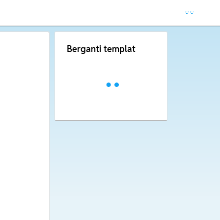
Berganti templat