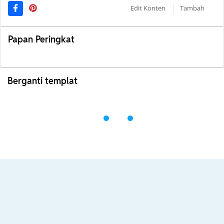
Edit Konten
Tambah
Papan Peringkat
Berganti templat